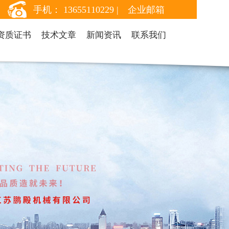
手机： 13655110229 |
企业邮箱
资质证书
技术文章
新闻资讯
联系我们