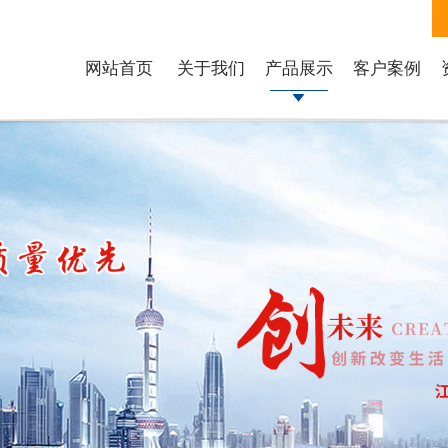
网站首页
关于我们
产品展示
客户案例