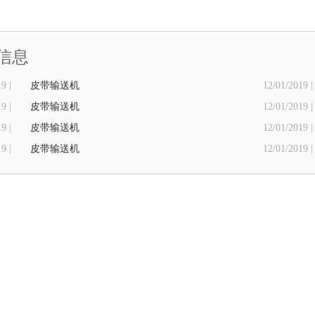
信息
9 |
皮带输送机
12/01/2019 |
9 |
皮带输送机
12/01/2019 |
9 |
​皮带输送机
12/01/2019 |
9 |
皮带输送机
12/01/2019 |