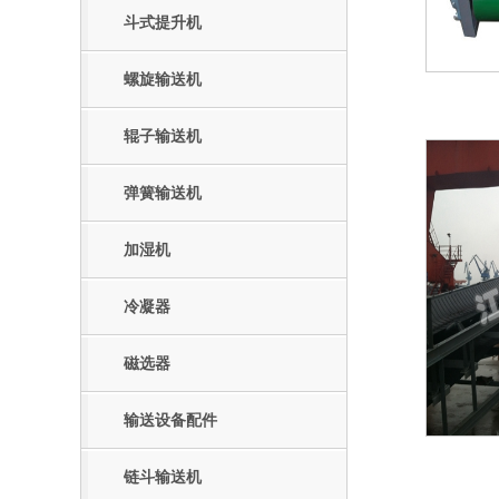
斗式提升机
螺旋输送机
辊子输送机
弹簧输送机
加湿机
冷凝器
磁选器
输送设备配件
链斗输送机