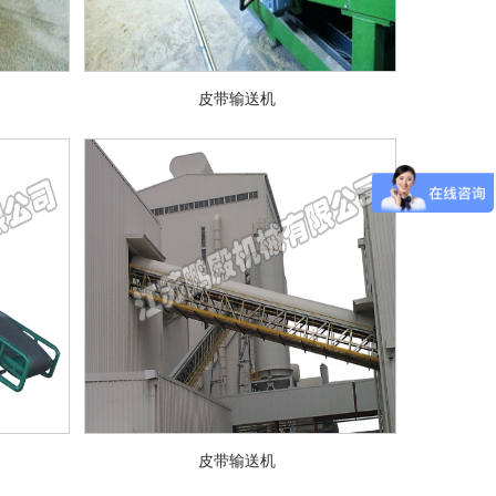
​皮带输送机
​皮带输送机