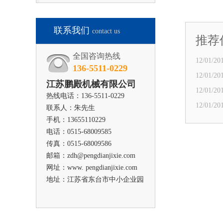
联系我们
contact us
推荐
全国咨询热线
12/01/201
136-5511-0229
12/01/201
江苏鹏殿机械有限公司
12/01/201
热线电话：136-5511-0229
12/01/201
联系人：朱先生
手机：13655110229
电话：0515-68009585
传真：0515-68009586
邮箱：zdh@pengdianjixie.com
网址：www. pengdianjixie.com
地址：江苏省东台市中小企业园