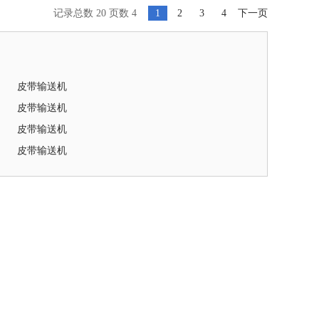
记录总数 20 页数 4
1
2
3
4
下一页
皮带输送机
皮带输送机
​皮带输送机
​皮带输送机