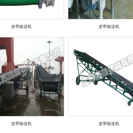
皮带输送机
皮带输送机
​皮带输送机
​皮带输送机